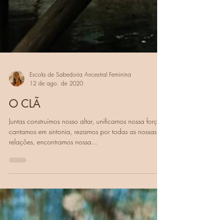
Escola de Sabedoria Ancestral Feminina
12 de ago. de 2020
O CLÃ
Juntas construímos nosso altar, unificamos nossa força,
cantamos em sintonia, rezamos por todas as nossas
relações, encontramos nossa...