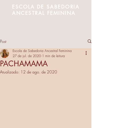
ESCOLA DE SABEDORIA
ANCESTRAL FEMININA
Post
Escola de Sabedoria Ancestral Feminina
27 de jul. de 2020
1 min de leitura
PACHAMAMA
Atualizado:
12 de ago. de 2020