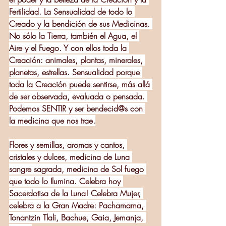
Fertilidad. La Sensualidad de todo lo 
Creado y la bendición de sus Medicinas. 
No sólo la Tierra, también el Agua, el 
Aire y el Fuego. Y con ellos toda la 
Creación: animales, plantas, minerales, 
planetas, estrellas. Sensualidad porque 
toda la Creación puede sentirse, más allá 
de ser observada, evaluada o pensada. 
Podemos SENTIR y ser bendecid@s con 
la medicina que nos trae.
Flores y semillas, aromas y cantos, 
cristales y dulces, medicina de Luna 
sangre sagrada, medicina de Sol fuego 
que todo lo Ilumina. Celebra hoy 
Sacerdotisa de la Luna! Celebra Mujer, 
celebra a la Gran Madre: Pachamama, 
Tonantzin Tlali, Bachue, Gaia, Jemanja, 