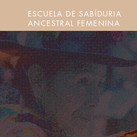
ESCUELA DE SABÍDURIA
ANCESTRAL FEMENINA