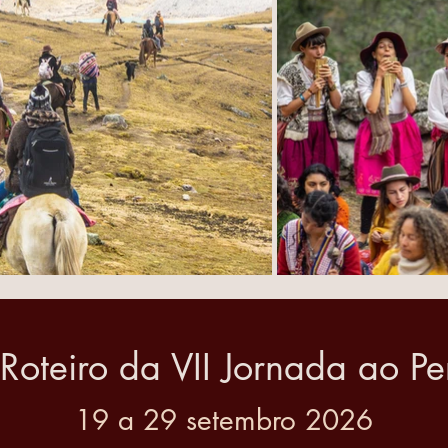
Roteiro da VII Jornada ao Pe
19 a 29 setembro 2026